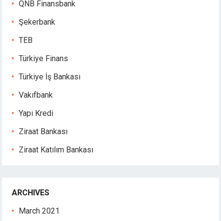
QNB Finansbank
Şekerbank
TEB
Türkiye Finans
Türkiye İş Bankası
Vakıfbank
Yapı Kredi
Ziraat Bankası
Ziraat Katılım Bankası
ARCHIVES
March 2021