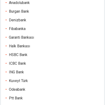
Anadolubank
Burgan Bank
Denizbank
Fibabanka
Garanti Bankası
Halk Bankası
HSBC Bank
ICBC Bank
ING Bank
Kuveyt Türk
Odeabank
Ptt Bank