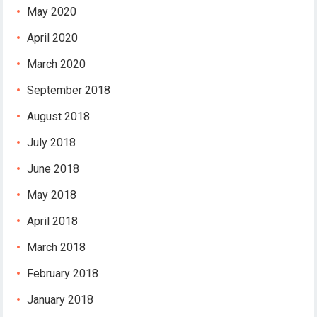
May 2020
April 2020
March 2020
September 2018
August 2018
July 2018
June 2018
May 2018
April 2018
March 2018
February 2018
January 2018