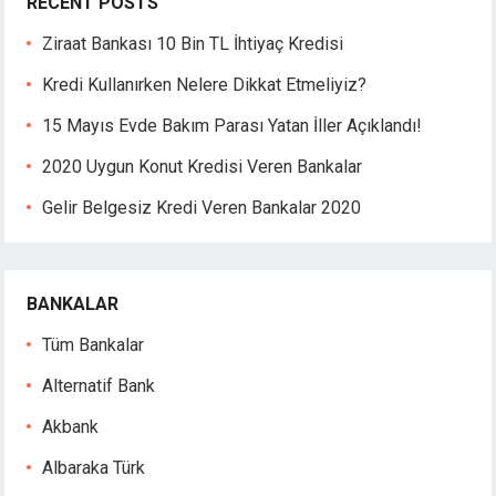
RECENT POSTS
Ziraat Bankası 10 Bin TL İhtiyaç Kredisi
Kredi Kullanırken Nelere Dikkat Etmeliyiz?
15 Mayıs Evde Bakım Parası Yatan İller Açıklandı!
2020 Uygun Konut Kredisi Veren Bankalar
Gelir Belgesiz Kredi Veren Bankalar 2020
BANKALAR
Tüm Bankalar
Alternatif Bank
Akbank
Albaraka Türk