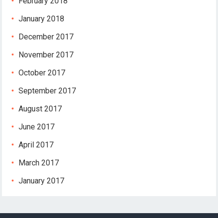
February 2018
January 2018
December 2017
November 2017
October 2017
September 2017
August 2017
June 2017
April 2017
March 2017
January 2017