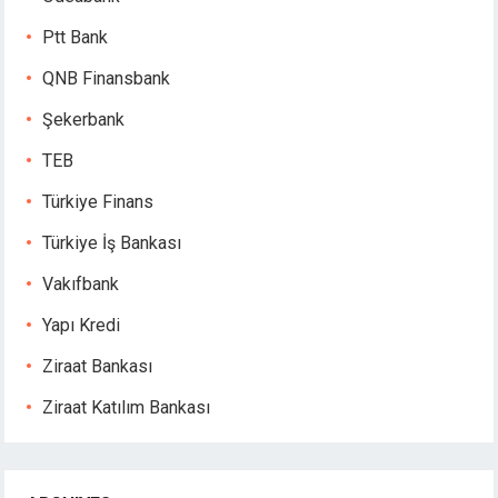
Ptt Bank
QNB Finansbank
Şekerbank
TEB
Türkiye Finans
Türkiye İş Bankası
Vakıfbank
Yapı Kredi
Ziraat Bankası
Ziraat Katılım Bankası