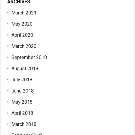
ARCHIVES
March 2021
May 2020
April 2020
March 2020
September 2018
August 2018
July 2018
June 2018
May 2018
April 2018
March 2018