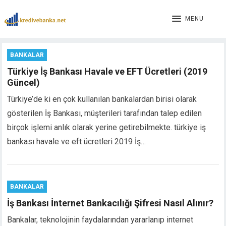
MENU
BANKALAR
Türkiye İş Bankası Havale ve EFT Ücretleri (2019
Güncel)
Türkiye’de ki en çok kullanılan bankalardan birisi olarak
gösterilen İş Bankası, müşterileri tarafından talep edilen
birçok işlemi anlık olarak yerine getirebilmekte. türkiye iş
bankası havale ve eft ücretleri 2019 İş…
BANKALAR
İş Bankası İnternet Bankacılığı Şifresi Nasıl Alınır?
Bankalar, teknolojinin faydalarından yararlanıp internet