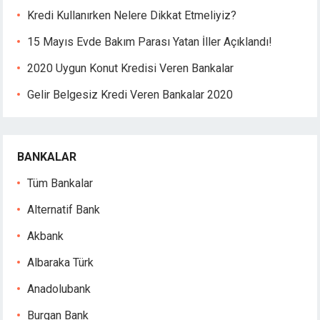
Kredi Kullanırken Nelere Dikkat Etmeliyiz?
15 Mayıs Evde Bakım Parası Yatan İller Açıklandı!
2020 Uygun Konut Kredisi Veren Bankalar
Gelir Belgesiz Kredi Veren Bankalar 2020
BANKALAR
Tüm Bankalar
Alternatif Bank
Akbank
Albaraka Türk
Anadolubank
Burgan Bank