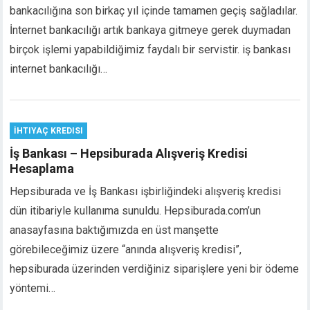
bankacılığına son birkaç yıl içinde tamamen geçiş sağladılar.
İnternet bankacılığı artık bankaya gitmeye gerek duymadan
birçok işlemi yapabildiğimiz faydalı bir servistir. iş bankası
internet bankacılığı…
İHTIYAÇ KREDISI
İş Bankası – Hepsiburada Alışveriş Kredisi
Hesaplama
Hepsiburada ve İş Bankası işbirliğindeki alışveriş kredisi
dün itibariyle kullanıma sunuldu. Hepsiburada.com’un
anasayfasına baktığımızda en üst manşette
görebileceğimiz üzere “anında alışveriş kredisi”,
hepsiburada üzerinden verdiğiniz siparişlere yeni bir ödeme
yöntemi…