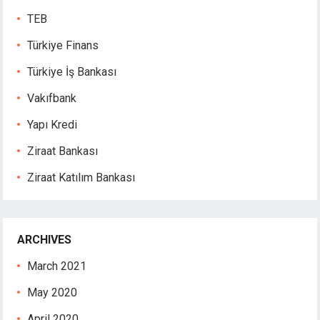
TEB
Türkiye Finans
Türkiye İş Bankası
Vakıfbank
Yapı Kredi
Ziraat Bankası
Ziraat Katılım Bankası
ARCHIVES
March 2021
May 2020
April 2020