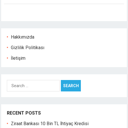
Hakkımızda
Gizlilik Politikası
İletişim
Search
for:
RECENT POSTS
Ziraat Bankası 10 Bin TL İhtiyaç Kredisi