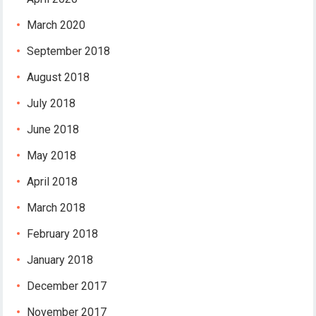
March 2020
September 2018
August 2018
July 2018
June 2018
May 2018
April 2018
er
March 2018
February 2018
January 2018
December 2017
November 2017