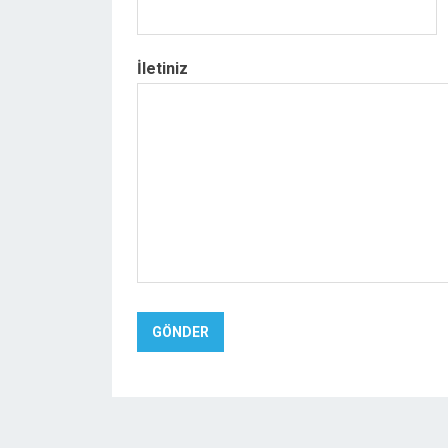
İletiniz