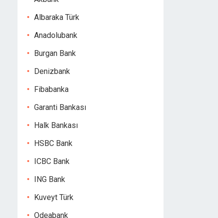
Albaraka Türk
Anadolubank
Burgan Bank
Denizbank
Fibabanka
Garanti Bankası
Halk Bankası
HSBC Bank
ICBC Bank
ING Bank
Kuveyt Türk
Odeabank