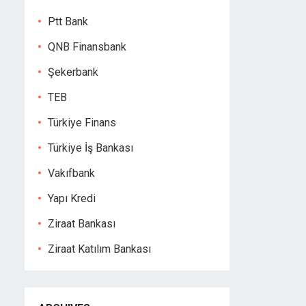
Ptt Bank
QNB Finansbank
Şekerbank
TEB
Türkiye Finans
Türkiye İş Bankası
Vakıfbank
Yapı Kredi
Ziraat Bankası
Ziraat Katılım Bankası