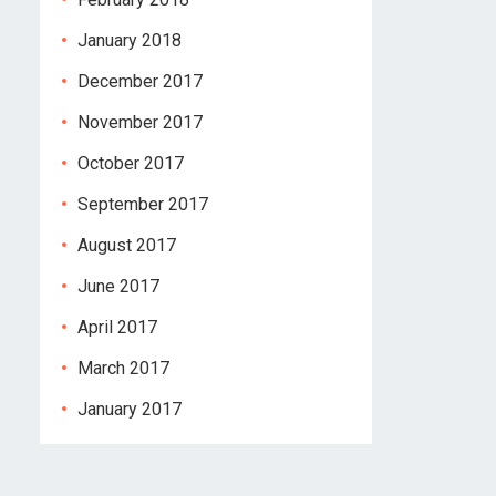
January 2018
December 2017
November 2017
October 2017
September 2017
August 2017
June 2017
April 2017
March 2017
January 2017