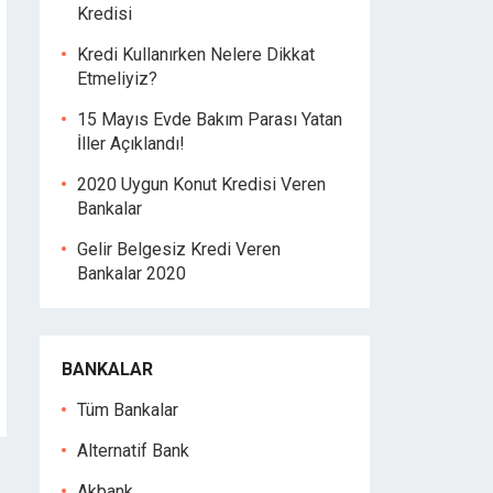
Kredisi
Kredi Kullanırken Nelere Dikkat
Etmeliyiz?
15 Mayıs Evde Bakım Parası Yatan
İller Açıklandı!
2020 Uygun Konut Kredisi Veren
Bankalar
Gelir Belgesiz Kredi Veren
Bankalar 2020
BANKALAR
Tüm Bankalar
Alternatif Bank
Akbank