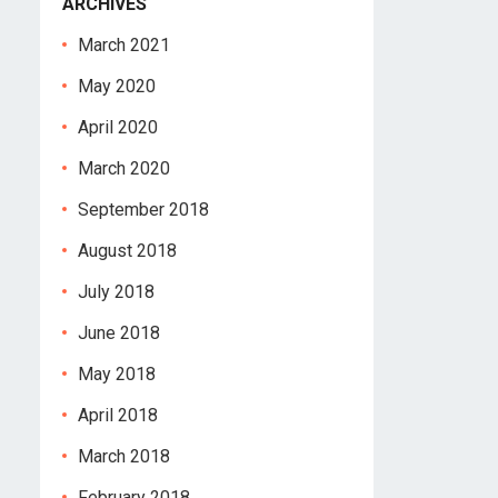
ARCHIVES
March 2021
May 2020
April 2020
March 2020
September 2018
August 2018
July 2018
June 2018
May 2018
April 2018
March 2018
February 2018