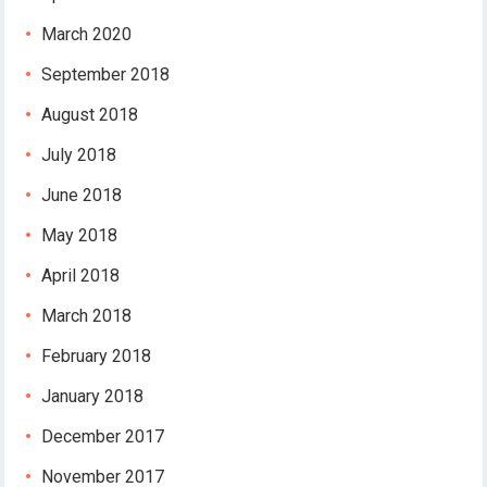
March 2020
September 2018
August 2018
July 2018
June 2018
May 2018
April 2018
March 2018
February 2018
January 2018
December 2017
November 2017