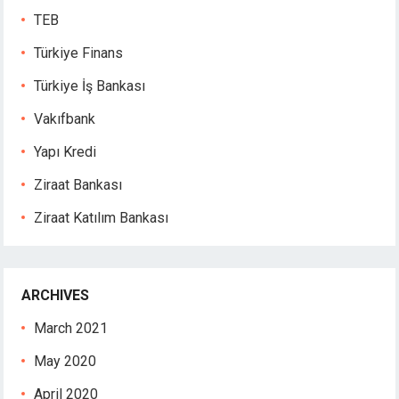
TEB
Türkiye Finans
Türkiye İş Bankası
Vakıfbank
Yapı Kredi
Ziraat Bankası
Ziraat Katılım Bankası
ARCHIVES
March 2021
May 2020
April 2020