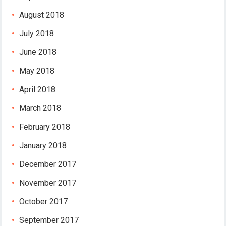
August 2018
July 2018
June 2018
May 2018
April 2018
March 2018
February 2018
January 2018
December 2017
November 2017
October 2017
September 2017