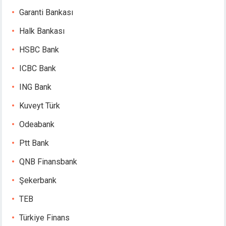
Garanti Bankası
Halk Bankası
HSBC Bank
ICBC Bank
ING Bank
Kuveyt Türk
Odeabank
Ptt Bank
QNB Finansbank
Şekerbank
TEB
Türkiye Finans