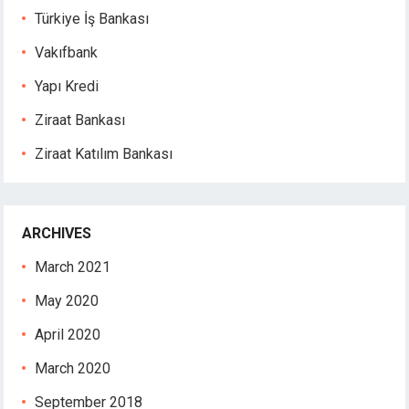
Türkiye İş Bankası
Vakıfbank
Yapı Kredi
Ziraat Bankası
Ziraat Katılım Bankası
ARCHIVES
March 2021
May 2020
April 2020
March 2020
September 2018