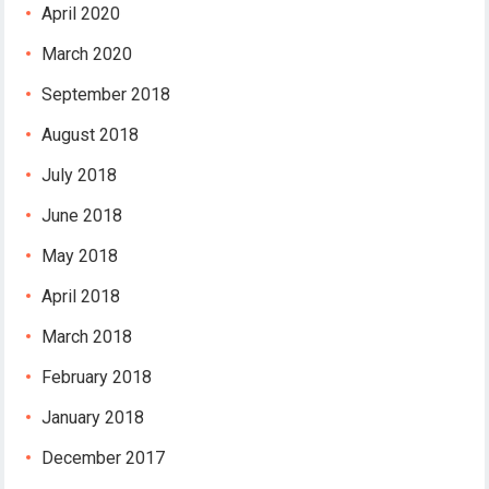
April 2020
March 2020
September 2018
August 2018
July 2018
June 2018
May 2018
April 2018
March 2018
February 2018
January 2018
December 2017