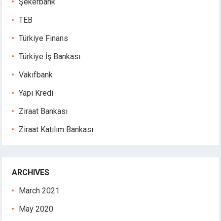
Şekerbank
TEB
Türkiye Finans
Türkiye İş Bankası
Vakıfbank
Yapı Kredi
Ziraat Bankası
Ziraat Katılım Bankası
ARCHIVES
March 2021
May 2020