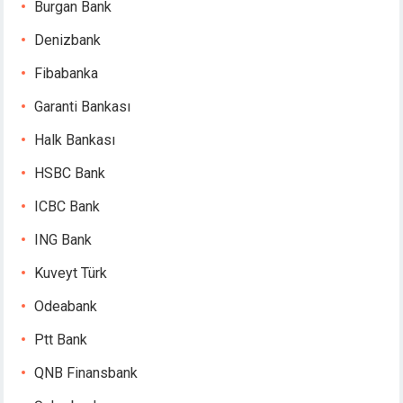
Burgan Bank
Denizbank
Fibabanka
Garanti Bankası
Halk Bankası
HSBC Bank
ICBC Bank
ING Bank
Kuveyt Türk
Odeabank
Ptt Bank
QNB Finansbank