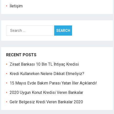
İletişim
Search
for:
RECENT POSTS
Ziraat Bankası 10 Bin TL İhtiyaç Kredisi
Kredi Kullanırken Nelere Dikkat Etmeliyiz?
15 Mayıs Evde Bakım Parası Yatan İller Açıklandı!
2020 Uygun Konut Kredisi Veren Bankalar
Gelir Belgesiz Kredi Veren Bankalar 2020