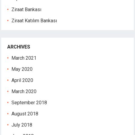
Ziraat Bankası
Ziraat Katılım Bankası
ARCHIVES
March 2021
May 2020
April 2020
March 2020
September 2018
August 2018
July 2018