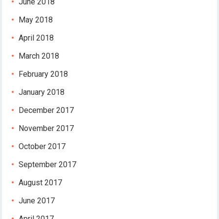
June 2018
May 2018
April 2018
March 2018
February 2018
January 2018
December 2017
November 2017
October 2017
September 2017
August 2017
June 2017
April 2017