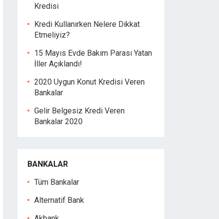
Kredisi
Kredi Kullanırken Nelere Dikkat
Etmeliyiz?
15 Mayıs Evde Bakım Parası Yatan
İller Açıklandı!
2020 Uygun Konut Kredisi Veren
Bankalar
Gelir Belgesiz Kredi Veren
Bankalar 2020
BANKALAR
Tüm Bankalar
Alternatif Bank
Akbank