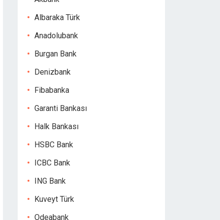
Albaraka Türk
Anadolubank
Burgan Bank
Denizbank
Fibabanka
Garanti Bankası
Halk Bankası
HSBC Bank
ICBC Bank
ING Bank
Kuveyt Türk
Odeabank