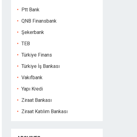
Ptt Bank
QNB Finansbank
Şekerbank
TEB
Türkiye Finans
Türkiye İş Bankası
Vakıfbank
Yapı Kredi
Ziraat Bankası
Ziraat Katılım Bankası