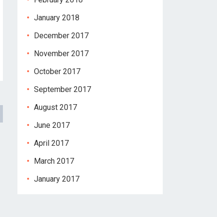
January 2018
December 2017
November 2017
October 2017
September 2017
August 2017
June 2017
April 2017
March 2017
January 2017