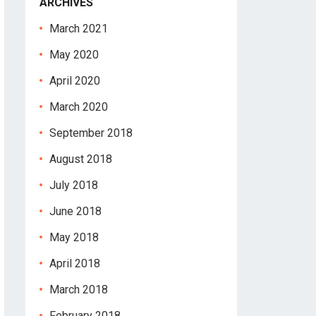
ARCHIVES
March 2021
May 2020
April 2020
March 2020
September 2018
August 2018
July 2018
June 2018
May 2018
April 2018
March 2018
February 2018