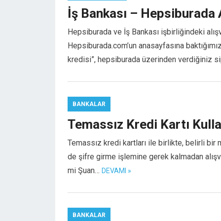
İş Bankası – Hepsiburada 
Hepsiburada ve İş Bankası işbirliğindeki alışv
Hepsiburada.com’un anasayfasına baktığımız
kredisi”, hepsiburada üzerinden verdiğiniz 
BANKALAR
Temassız Kredi Kartı Kull
Temassız kredi kartları ile birlikte, belirli 
de şifre girme işlemine gerek kalmadan alışve
mi Şuan…
DEVAMI »
BANKALAR