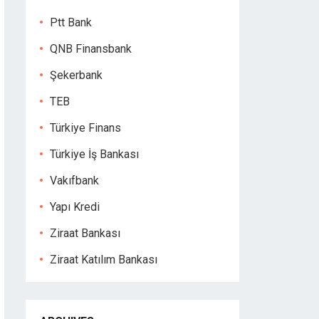
Ptt Bank
QNB Finansbank
Şekerbank
TEB
Türkiye Finans
Türkiye İş Bankası
Vakıfbank
Yapı Kredi
Ziraat Bankası
Ziraat Katılım Bankası