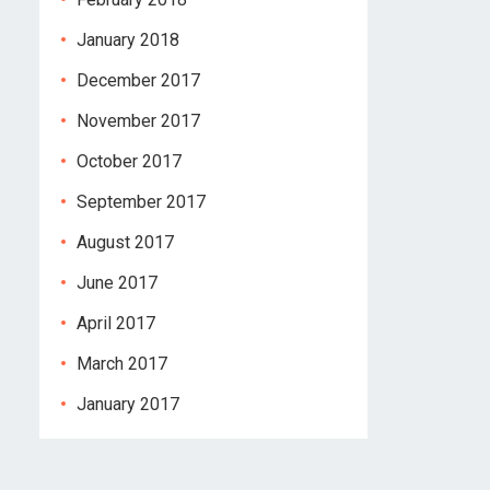
January 2018
December 2017
November 2017
October 2017
September 2017
August 2017
June 2017
April 2017
March 2017
January 2017