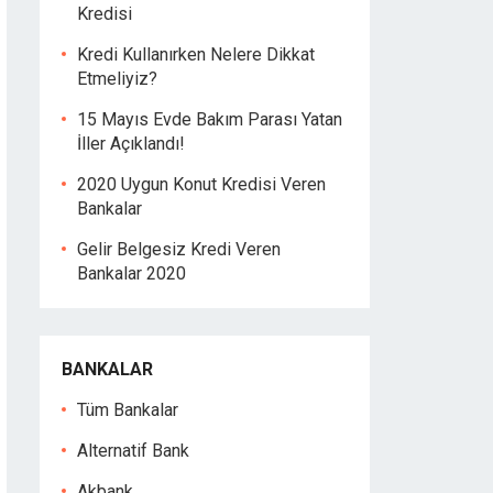
Kredisi
Kredi Kullanırken Nelere Dikkat
Etmeliyiz?
15 Mayıs Evde Bakım Parası Yatan
İller Açıklandı!
2020 Uygun Konut Kredisi Veren
Bankalar
Gelir Belgesiz Kredi Veren
Bankalar 2020
BANKALAR
Tüm Bankalar
Alternatif Bank
Akbank