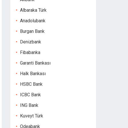
Albaraka Türk
Anadolubank
Burgan Bank
Denizbank
Fibabanka
Garanti Bankası
Halk Bankası
HSBC Bank
ICBC Bank
ING Bank
Kuveyt Türk
Odeabank