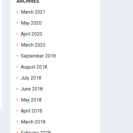
ARCHIVES
March 2021
May 2020
April 2020
March 2020
September 2018
August 2018
July 2018
June 2018
May 2018
April 2018
March 2018
February 2018