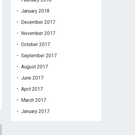
January 2018
December 2017
November 2017
October 2017
September 2017
August 2017
June 2017
April 2017
March 2017
January 2017