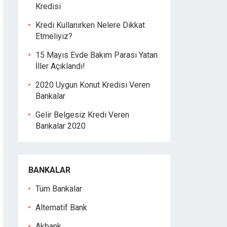
Kredisi
Kredi Kullanırken Nelere Dikkat
Etmeliyiz?
15 Mayıs Evde Bakım Parası Yatan
İller Açıklandı!
2020 Uygun Konut Kredisi Veren
Bankalar
Gelir Belgesiz Kredi Veren
Bankalar 2020
BANKALAR
Tüm Bankalar
Alternatif Bank
Akbank