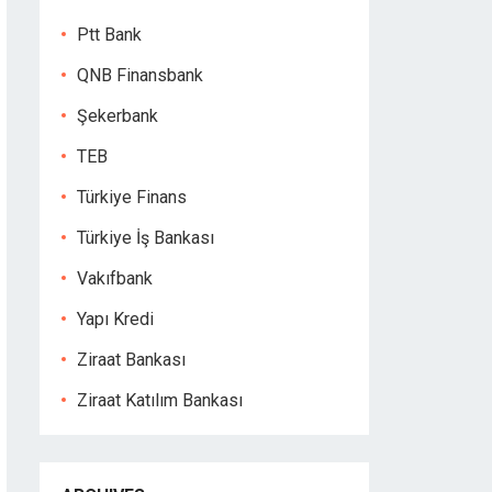
Ptt Bank
QNB Finansbank
Şekerbank
TEB
Türkiye Finans
Türkiye İş Bankası
Vakıfbank
Yapı Kredi
Ziraat Bankası
Ziraat Katılım Bankası