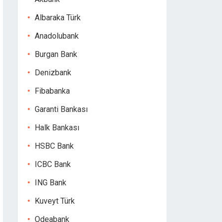
Albaraka Türk
Anadolubank
Burgan Bank
Denizbank
Fibabanka
Garanti Bankası
Halk Bankası
HSBC Bank
ICBC Bank
ING Bank
Kuveyt Türk
Odeabank