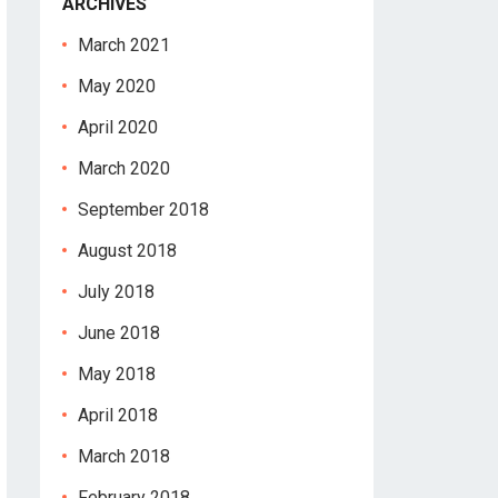
ARCHIVES
March 2021
May 2020
April 2020
March 2020
September 2018
August 2018
July 2018
June 2018
May 2018
April 2018
March 2018
February 2018