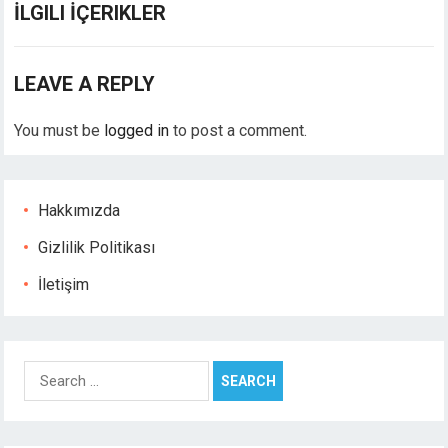
İLGILI İÇERIKLER
LEAVE A REPLY
You must be
logged in
to post a comment.
Hakkımızda
Gizlilik Politikası
İletişim
Search
for: