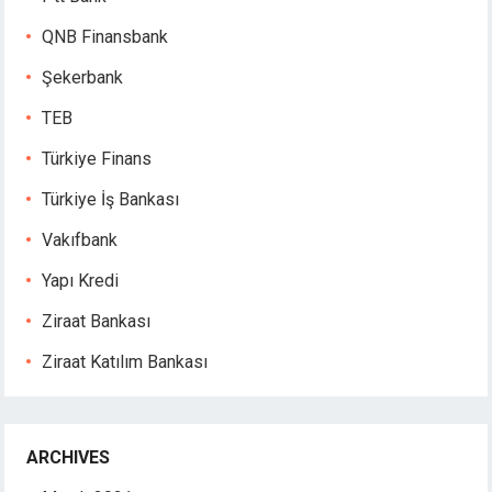
QNB Finansbank
Şekerbank
TEB
Türkiye Finans
Türkiye İş Bankası
Vakıfbank
Yapı Kredi
Ziraat Bankası
Ziraat Katılım Bankası
ARCHIVES