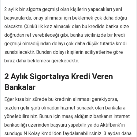
2 aylık bir sigorta geçmişi olan kişilerin yapacakları yeni
başvurularda, onay alınması için beklemek çok daha doğru
olacaktır. Çünkü ilk kez alınacak olan bu kredide banka size
doğrudan ret verebileceği gibi, banka sicilinizde bir kredi
geçmişi olmadığından dolayı çok daha düşük tutarda kredi
sunabilecektir. Bundan dolayı kişilerin aciliyetlerine göre
biraz daha beklemesi gerekecektir.
2 Aylık Sigortalıya Kredi Veren
Bankalar
Eğer kısa bir sürede bu kredinin alınması gerekiyorsa,
sizden gelir şartı olmadan hizmet sunacak olan bankalara
yönelebilirsiniz. Bunun için maaş aldığınız bankanın internet
bankacılığı üzerinden başvuru yapabilir ya da Aktifbank’ın
sunduğu N Kolay Kredi’den faydalanabilirsiniz. 3 aydan daha