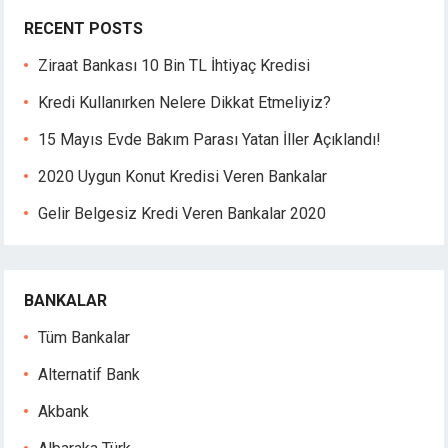
RECENT POSTS
Ziraat Bankası 10 Bin TL İhtiyaç Kredisi
Kredi Kullanırken Nelere Dikkat Etmeliyiz?
15 Mayıs Evde Bakım Parası Yatan İller Açıklandı!
2020 Uygun Konut Kredisi Veren Bankalar
Gelir Belgesiz Kredi Veren Bankalar 2020
BANKALAR
r
Tüm Bankalar
Alternatif Bank
Akbank