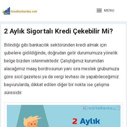
MENU
2 Aylık Sigortalı Kredi Çekebilir Mi?
Bilindiği gibi bankacılık sektöründen kredi almak için
şubelere gidildiğinde, doğrudan gelir durumumuza yönelik
belge bizden istenmektedir. Çalıştığımız kurumdan
alacağımız maaş bordrosunun yanı sıra meslek grubumuza
göre sicil gazetesi ya da vergi levhası ile yapabileceğimiz
başvurularda, dikkat edilen diğer bir nokta ise çalışma
süresidir.