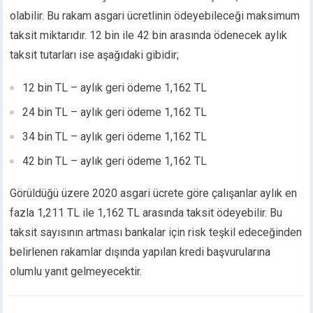
olabilir. Bu rakam asgari ücretlinin ödeyebileceği maksimum
taksit miktarıdır. 12 bin ile 42 bin arasında ödenecek aylık
taksit tutarları ise aşağıdaki gibidir;
12 bin TL – aylık geri ödeme 1,162 TL
24 bin TL – aylık geri ödeme 1,162 TL
34 bin TL – aylık geri ödeme 1,162 TL
42 bin TL – aylık geri ödeme 1,162 TL
Görüldüğü üzere 2020 asgari ücrete göre çalışanlar aylık en
fazla 1,211 TL ile 1,162 TL arasında taksit ödeyebilir. Bu
taksit sayısının artması bankalar için risk teşkil edeceğinden
belirlenen rakamlar dışında yapılan kredi başvurularına
olumlu yanıt gelmeyecektir.