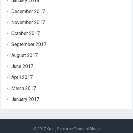
January 2018
December 2017
November 2017
October 2017
September 2017
August 2017
June 2017
April 2017
March 2017
January 2017
© 2017
Kredi, Banka ve Ekonomi Blogu