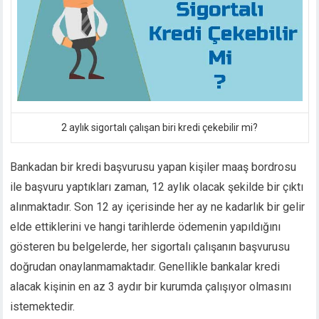
2 aylık sigortalı çalışan biri kredi çekebilir mi?
Bankadan bir kredi başvurusu yapan kişiler maaş bordrosu
ile başvuru yaptıkları zaman, 12 aylık olacak şekilde bir çıktı
alınmaktadır. Son 12 ay içerisinde her ay ne kadarlık bir gelir
elde ettiklerini ve hangi tarihlerde ödemenin yapıldığını
gösteren bu belgelerde, her sigortalı çalışanın başvurusu
doğrudan onaylanmamaktadır. Genellikle bankalar kredi
alacak kişinin en az 3 aydır bir kurumda çalışıyor olmasını
istemektedir.