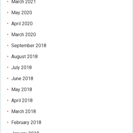
March 2021
May 2020
April 2020
March 2020
September 2018
August 2018
July 2018
June 2018
May 2018
April 2018
March 2018
February 2018