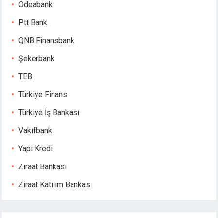
Odeabank
Ptt Bank
QNB Finansbank
Şekerbank
TEB
Türkiye Finans
Türkiye İş Bankası
Vakıfbank
Yapı Kredi
Ziraat Bankası
Ziraat Katılım Bankası