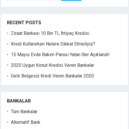
erbet
RECENT POSTS
Ziraat Bankası 10 Bin TL İhtiyaç Kredisi
Kredi Kullanırken Nelere Dikkat Etmeliyiz?
15 Mayıs Evde Bakım Parası Yatan İller Açıklandı!
2020 Uygun Konut Kredisi Veren Bankalar
Gelir Belgesiz Kredi Veren Bankalar 2020
BANKALAR
Tüm Bankalar
Alternatif Bank