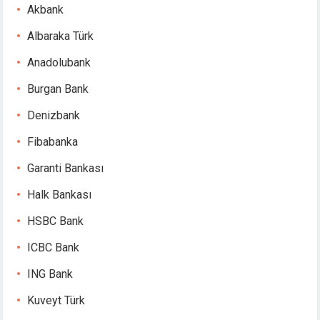
Akbank
Albaraka Türk
Anadolubank
Burgan Bank
Denizbank
Fibabanka
Garanti Bankası
Halk Bankası
HSBC Bank
ICBC Bank
ING Bank
Kuveyt Türk