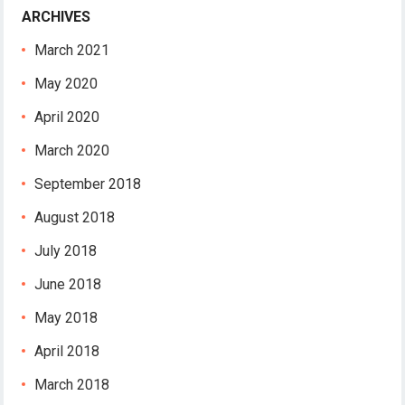
ARCHIVES
March 2021
May 2020
April 2020
March 2020
September 2018
August 2018
July 2018
June 2018
May 2018
April 2018
March 2018