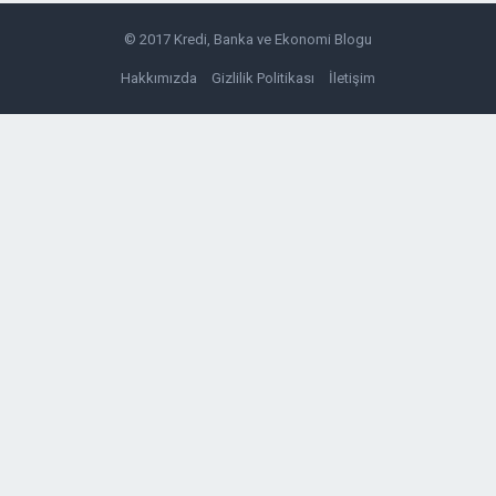
© 2017
Kredi, Banka ve Ekonomi Blogu
Hakkımızda
Gizlilik Politikası
İletişim