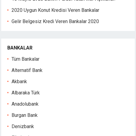
2020 Uygun Konut Kredisi Veren Bankalar
Gelir Belgesiz Kredi Veren Bankalar 2020
BANKALAR
Tüm Bankalar
Alternatif Bank
Akbank
Albaraka Türk
Anadolubank
Burgan Bank
Denizbank