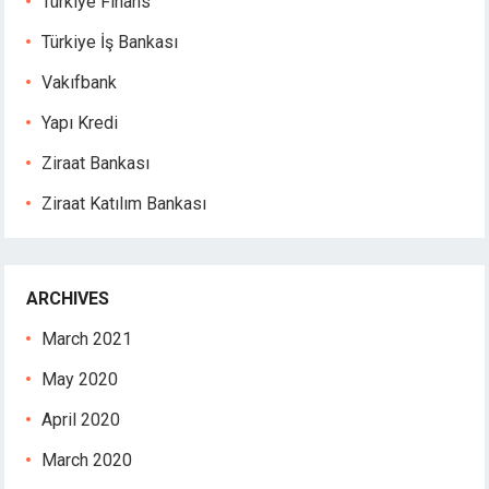
Türkiye Finans
Türkiye İş Bankası
Vakıfbank
Yapı Kredi
Ziraat Bankası
Ziraat Katılım Bankası
ARCHIVES
March 2021
May 2020
April 2020
March 2020