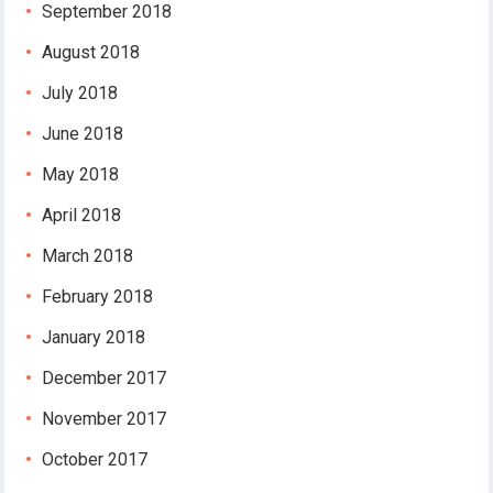
September 2018
August 2018
July 2018
June 2018
May 2018
April 2018
March 2018
February 2018
January 2018
December 2017
November 2017
October 2017