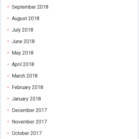
arsbahis
September 2018
August 2018
July 2018
June 2018
May 2018
April 2018
March 2018
February 2018
January 2018
December 2017
November 2017
October 2017