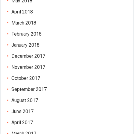
May 2018
April 2018
March 2018
February 2018
January 2018
December 2017
November 2017
October 2017
September 2017
August 2017
June 2017
April 2017
March 2017