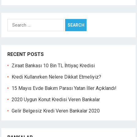
Search
for:
RECENT POSTS
Ziraat Bankası 10 Bin TL İhtiyaç Kredisi
Kredi Kullanırken Nelere Dikkat Etmeliyiz?
15 Mayıs Evde Bakım Parası Yatan İller Açıklandı!
2020 Uygun Konut Kredisi Veren Bankalar
Gelir Belgesiz Kredi Veren Bankalar 2020