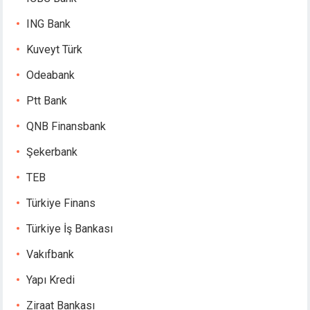
ING Bank
Kuveyt Türk
Odeabank
Ptt Bank
QNB Finansbank
Şekerbank
TEB
Türkiye Finans
Türkiye İş Bankası
Vakıfbank
Yapı Kredi
Ziraat Bankası