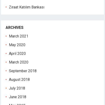
Ziraat Katılım Bankası
ARCHIVES
March 2021
May 2020
April 2020
March 2020
September 2018
August 2018
July 2018
June 2018