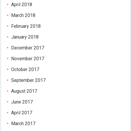
April 2018
March 2018
February 2018
January 2018
December 2017
November 2017
October 2017
September 2017
August 2017
June 2017
April 2017
March 2017