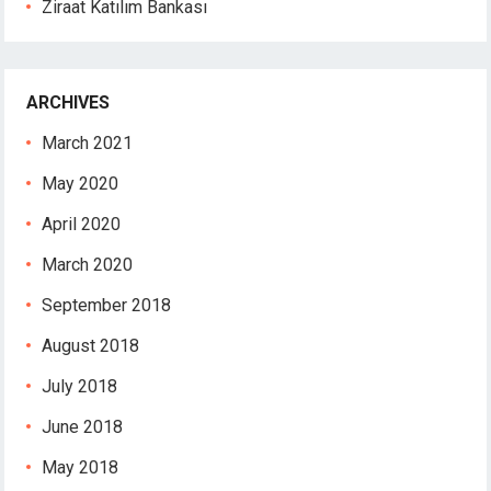
Ziraat Katılım Bankası
ARCHIVES
March 2021
May 2020
April 2020
March 2020
September 2018
August 2018
July 2018
June 2018
May 2018