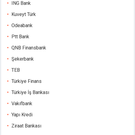
ING Bank
Kuveyt Türk
Odeabank
Ptt Bank
QNB Finansbank
Şekerbank
TEB
Türkiye Finans
Türkiye İş Bankası
Vakıfbank
Yapı Kredi
Ziraat Bankası