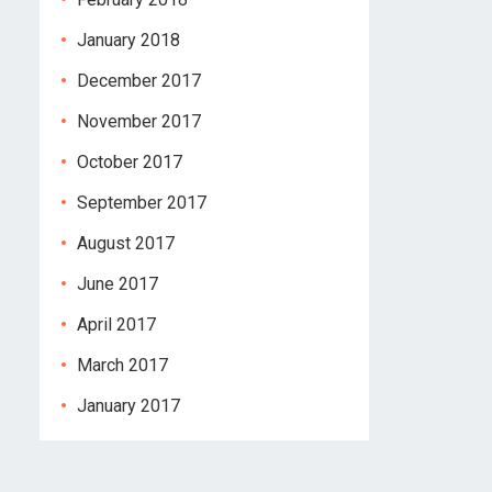
January 2018
December 2017
November 2017
October 2017
September 2017
August 2017
June 2017
April 2017
March 2017
January 2017