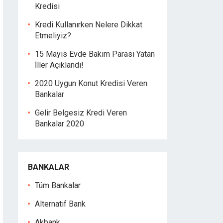
Kredisi
Kredi Kullanırken Nelere Dikkat
Etmeliyiz?
15 Mayıs Evde Bakım Parası Yatan
İller Açıklandı!
2020 Uygun Konut Kredisi Veren
Bankalar
Gelir Belgesiz Kredi Veren
Bankalar 2020
BANKALAR
Tüm Bankalar
Alternatif Bank
Akbank