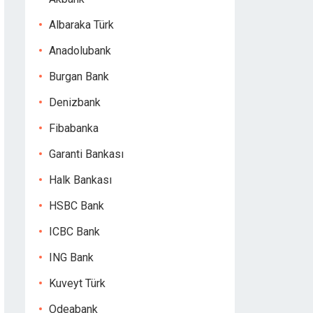
Albaraka Türk
Anadolubank
Burgan Bank
Denizbank
Fibabanka
Garanti Bankası
Halk Bankası
HSBC Bank
ICBC Bank
ING Bank
Kuveyt Türk
Odeabank