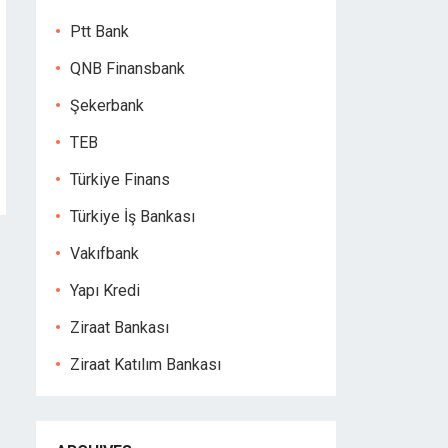
Ptt Bank
QNB Finansbank
Şekerbank
TEB
Türkiye Finans
Türkiye İş Bankası
Vakıfbank
Yapı Kredi
Ziraat Bankası
Ziraat Katılım Bankası