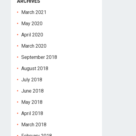
ARCHIVES
March 2021
May 2020
April 2020
March 2020
September 2018
August 2018
July 2018
June 2018
May 2018
April 2018
March 2018
February 2018