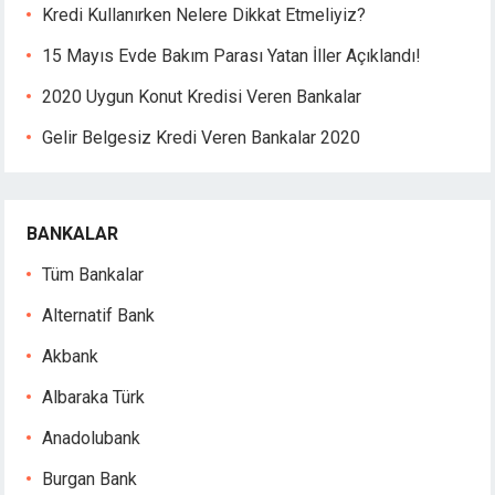
Kredi Kullanırken Nelere Dikkat Etmeliyiz?
15 Mayıs Evde Bakım Parası Yatan İller Açıklandı!
2020 Uygun Konut Kredisi Veren Bankalar
Gelir Belgesiz Kredi Veren Bankalar 2020
BANKALAR
Tüm Bankalar
Alternatif Bank
Akbank
Albaraka Türk
Anadolubank
Burgan Bank