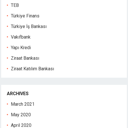
TEB
Türkiye Finans
Türkiye İş Bankası
Vakıfbank
Yapı Kredi
Ziraat Bankası
Ziraat Katılım Bankası
r
ARCHIVES
March 2021
May 2020
April 2020