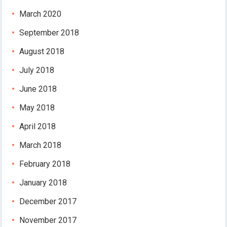
March 2020
September 2018
August 2018
July 2018
June 2018
May 2018
April 2018
March 2018
February 2018
January 2018
December 2017
November 2017