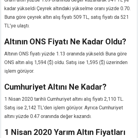
kadar yükseldi Çeyrek altındaki yükselme oranı yüzde 0.70.
Buna göre çeyrek altın alış fiyatı 509 TL, satış fiyatı da 521
TL’ye ulaştı.
Altının ONS Fiyatı Ne Kadar Oldu?
Altının ONS fiyatı yüzde 1.13 oranında yükseldi Buna göre
ONS altın alış 1,594 ($) oldu. Satış ise 1,595 ($) üzerinden
işlem görüyor.
Cumhuriyet Altını Ne Kadar?
1 Nisan 2020 tarihli Cumhuriyet altını alış fiyatı 2,110 TL.
Satış ise 2,142 TL’den işlem görüyor. Ayrıca Cumhuriyet
altını yüzde 0.47 oranında değer kazandı.
1 Nisan 2020 Yarım Altın Fiyatları