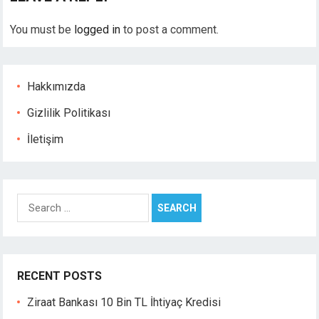
You must be
logged in
to post a comment.
Hakkımızda
Gizlilik Politikası
İletişim
Search
for:
RECENT POSTS
Ziraat Bankası 10 Bin TL İhtiyaç Kredisi