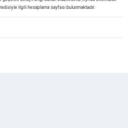
redisiyle ilgili hesaplama sayfası bulunmaktadır.