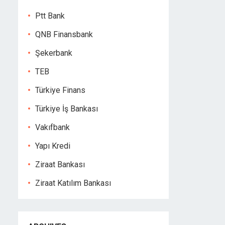
Ptt Bank
QNB Finansbank
Şekerbank
TEB
Türkiye Finans
Türkiye İş Bankası
Vakıfbank
Yapı Kredi
Ziraat Bankası
Ziraat Katılım Bankası