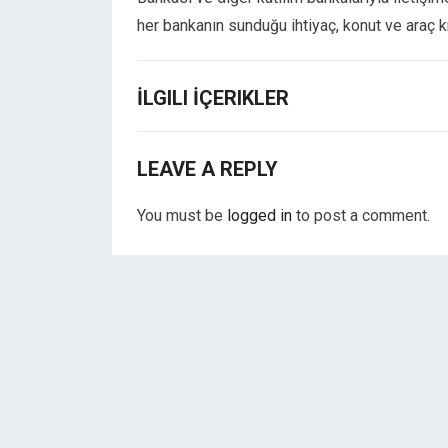
her bankanın sunduğu ihtiyaç, konut ve araç k
İLGILI İÇERIKLER
LEAVE A REPLY
You must be
logged in
to post a comment.