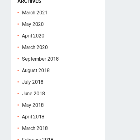
ARCHIVES
March 2021
May 2020
April 2020
March 2020
September 2018
August 2018
July 2018
June 2018
May 2018
April 2018
March 2018
February 2018