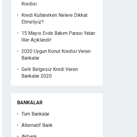
Kredisi
Kredi Kullanırken Nelere Dikkat
Etmeliyiz?
15 Mayıs Evde Bakım Parası Yatan
İller Açıklandı!
2020 Uygun Konut Kredisi Veren
Bankalar
Gelir Belgesiz Kredi Veren
Bankalar 2020
BANKALAR
Tüm Bankalar
Alternatif Bank
Akbank