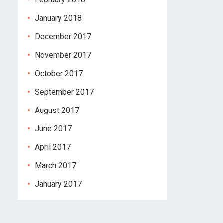
January 2018
December 2017
November 2017
October 2017
September 2017
August 2017
June 2017
April 2017
March 2017
January 2017