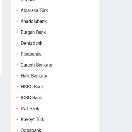
Albaraka Türk
Anadolubank
Burgan Bank
Denizbank
Fibabanka
Garanti Bankası
Halk Bankası
HSBC Bank
ICBC Bank
ING Bank
Kuveyt Türk
Odeabank