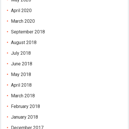
April 2020
March 2020
September 2018
August 2018
July 2018
June 2018
May 2018
April 2018
March 2018
February 2018
January 2018
December 2017