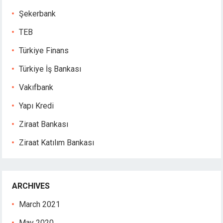
Şekerbank
TEB
Türkiye Finans
Türkiye İş Bankası
Vakıfbank
Yapı Kredi
Ziraat Bankası
Ziraat Katılım Bankası
ARCHIVES
March 2021
May 2020