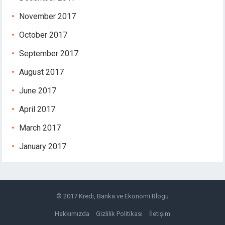
November 2017
October 2017
September 2017
August 2017
June 2017
April 2017
March 2017
January 2017
© 2017
Kredi, Banka ve Ekonomi Blogu
Hakkımızda
Gizlilik Politikası
İletişim